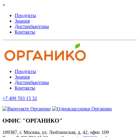
×
Продукты
Знания
Дистрибьюторы
Контакты
Продукты
Знания
Дистрибьюторы
Контакты
+7 499 703 15 32
ОФИС "ОРГАНИКО"
109387, г. Москва, ул. Люблинская, д. 42, офис 109