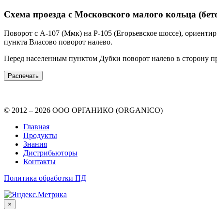
Схема проезда с Московского малого кольца (бет
Поворот с А-107 (Ммк) на Р-105 (Егорьевское шоссе), ориентир
пункта Власово поворот налево.
Перед населенным пунктом Дубки поворот налево в сторону п
Распечать
© 2012 – 2026 ООО ОРГАНИКО (ORGANICO)
Главная
Продукты
Знания
Дистрибьюторы
Контакты
Политика обработки ПД
×