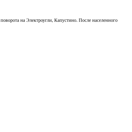
я поворота на Электроугли, Капустино. После населенного